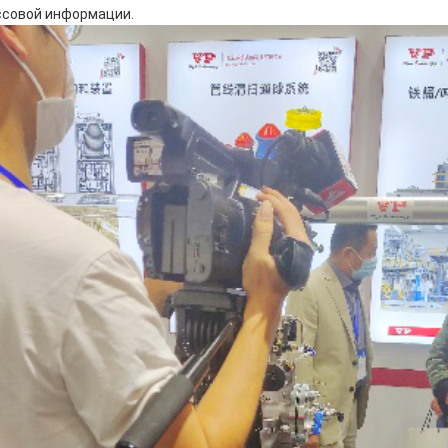
совой информации.