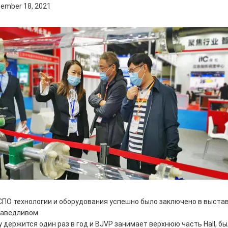
ember 18, 2021
ПО технологии и оборудования успешно было заключено в выстав
аведливом.
 держится один раз в год и BJVP занимает верхнюю часть Hall, 