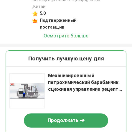
,Китай
5.0
Подтверженный
поставщик
Осмотрите больше
Получить лучшую цену для
Механизированный
петрохимический барабанчик
сцеживая управление рецепта
блока
Продолжать