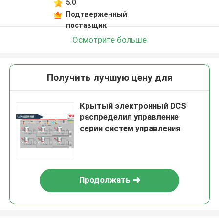
5.0
Подтверженный
поставщик
Осмотрите больше
Получить лучшую цену для
Крытый электронный DCS
распределил управление
серии систем управления
Продолжать