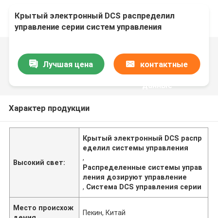
Крытый электронный DCS распределил
управление серии систем управления
Лучшая цена
контактные
данные
Характер продукции
Крытый электронный DCS распр
еделил системы управления
,
Высокий свет:
Распределенные системы управ
ления дозируют управление
,
Система DCS управления серии
Место происхож
Пекин, Китай
дения